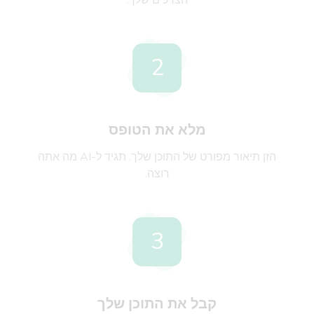
הצרכים שלך.
2
מלא את הטופס
הזן תיאור מפורט של התוכן שלך. תגיד ל-AI מה אתה
רוצה.
3
קבל את התוכן שלך