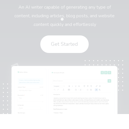
An AI writer capable of generating any type of
content, including articles, blog posts, and website
content quickly and effortlessly.
Get Started