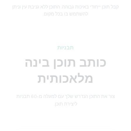
קבל תוכן ייחודי באיכות גבוהה. התוכן ללא גניבת עין וניתן
להשתמש בו בכל מקום.
תבניות
כותב תוכן בינה
מלאכותית
צור את התוכן הנדרש שלך עם למעלה מ-60 תבניות
ליצירת תוכן.