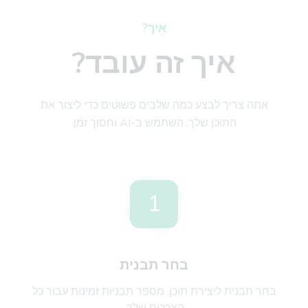
אֵיך?
איך זה עובד?
אתה צריך לבצע כמה שלבים פשוטים כדי ליצור את
התוכן שלך. השתמש ב-AI וחסוך זמן.
1
בחר תבנית
בחר תבנית ליצירת תוכן. מספר תבניות זמינות עבור כל